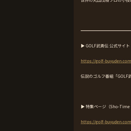
━━━━━━━━━━━━
▶ GOLF武勇伝 公式サイト
https://golf-buyuden.com
伝説のゴルフ番組「GOLF
▶ 特集ページ（Sho-Tim
https://golf-buyuden.com