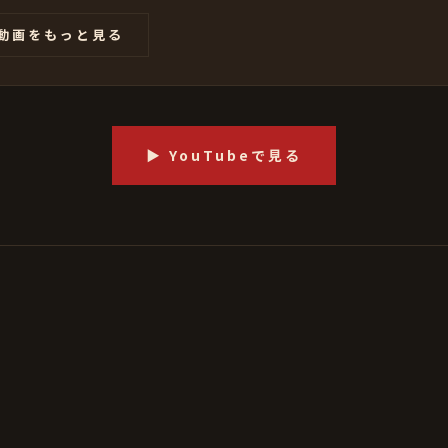
の動画をもっと見る
▶ YouTubeで見る