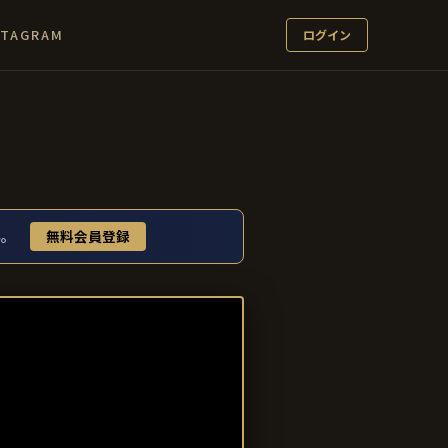
STAGRAM
ログイン
み。
無料会員登録