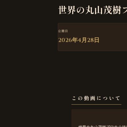
世界の丸山茂樹
公開日
2026年4月28日
この動画について
世界の丸山茂樹プロの小技