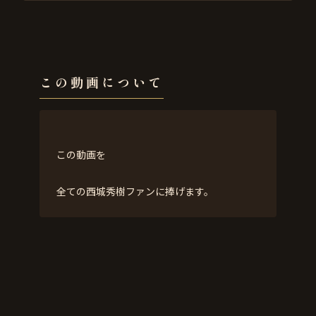
この動画について
この動画を
全ての西城秀樹ファンに捧げます。