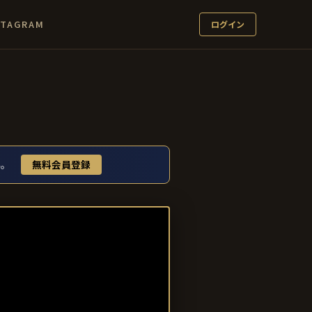
STAGRAM
ログイン
み。
無料会員登録