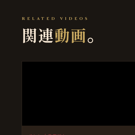
RELATED VIDEOS
関連
動画
。