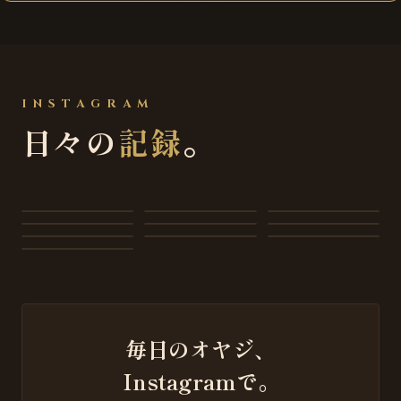
INSTAGRAM
日々の
記録
。
毎日のオヤジ、
Instagramで。