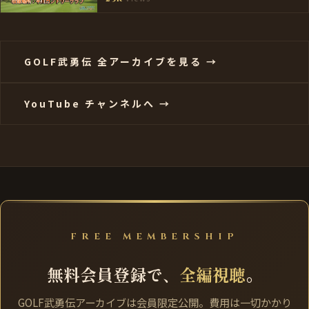
GOLF武勇伝 全アーカイブを見る →
YouTube チャンネルへ →
FREE MEMBERSHIP
無料会員登録で、
全編視聴
。
GOLF武勇伝アーカイブは会員限定公開。費用は一切かかり