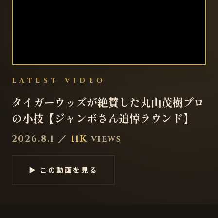
LATEST VIDEO
タイガーウッズが絶賛した丸山茂樹プロ
の小技【ジャンボさん追悼ラウンド】
2026.8.1
／
11K
views
▶ この動画を見る